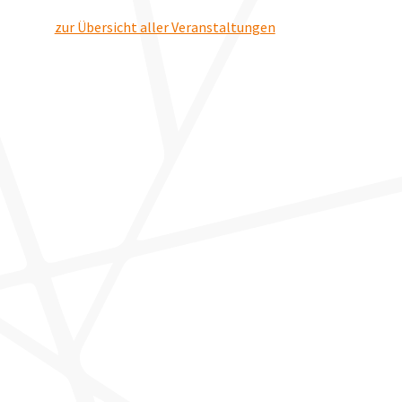
zur Übersicht aller Veranstaltungen