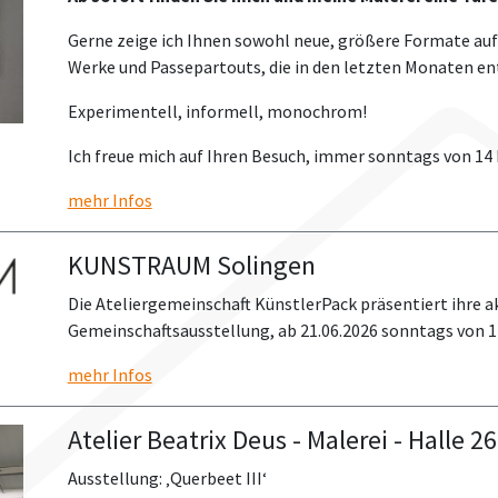
Gerne zeige ich Ihnen sowohl neue, größere Formate auf
Werke und Passepartouts, die in den letzten Monaten en
Experimentell, informell, monochrom!
Ich freue mich auf Ihren Besuch, immer sonntags von 14 
mehr Infos
KUNSTRAUM Solingen
Die Ateliergemeinschaft KünstlerPack präsentiert ihre ak
Gemeinschaftsausstellung, ab 21.06.2026 sonntags von 14
mehr Infos
Atelier Beatrix Deus - Malerei - Halle 26
Ausstellung: ‚Querbeet III‘