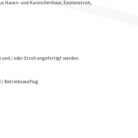
aus Hasen- und Kaninchenhaar, Exotenstroh,
 und / oder Stroh angefertigt werden.
 / Betriebsausflug