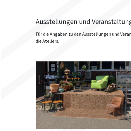
Ausstellungen und Veranstaltung
Für die Angaben zu den Ausstellungen und Veran
die Ateliers.