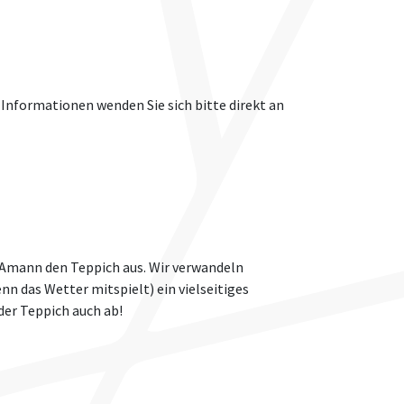
 Informationen wenden Sie sich bitte direkt an
er Amann den Teppich aus. Wir verwandeln
n das Wetter mitspielt) ein vielseitiges
der Teppich auch ab!