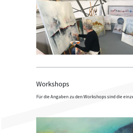
Workshops
Für die Angaben zu den Workshops sind die einze