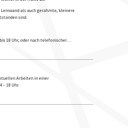
 Leinwand als auch gerahmte, kleinere
tstanden sind.
bis 18 Uhr, oder nach telefonischer…
tuellen Arbeiten in einer
 – 18 Uhr.