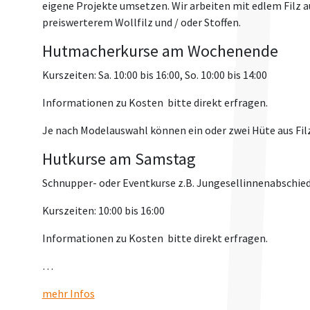
eigene Projekte umsetzen. Wir arbeiten mit edlem Filz 
preiswerterem Wollfilz und / oder Stoffen.
Hutmacherkurse am Wochenende
Kurszeiten: Sa. 10:00 bis 16:00, So. 10:00 bis 14:00
Informationen zu Kosten bitte direkt erfragen.
Je nach Modelauswahl können ein oder zwei Hüte aus Filz
Hutkurse am Samstag
Schnupper- oder Eventkurse z.B. Jungesellinnenabschied
Kurszeiten: 10:00 bis 16:00
Informationen zu Kosten bitte direkt erfragen.
…
mehr Infos