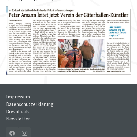
Show larger version
Impressum
Datenschutzerklärung
Downloads
Newsletter
Facebook
Instagram