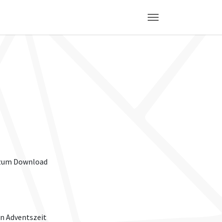
um Download
n Adventszeit