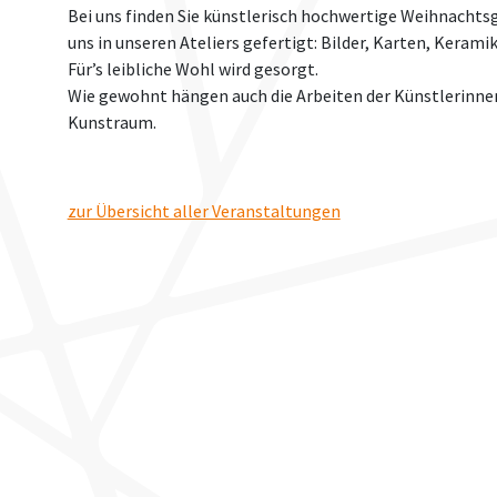
Bei uns finden Sie künstlerisch hochwertige Weihnacht
uns in unseren Ateliers gefertigt: Bilder, Karten, Kerami
Für’s leibliche Wohl wird gesorgt.
Wie gewohnt hängen auch die Arbeiten der Künstlerinne
Kunstraum.
zur Übersicht aller Veranstaltungen