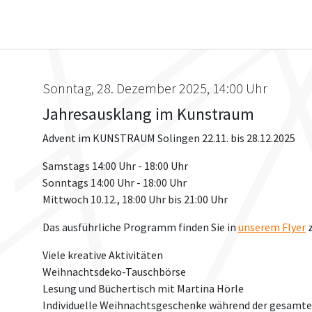
Sonntag, 28. Dezember 2025, 14:00 Uhr
Jahresausklang im Kunstraum
Advent im KUNSTRAUM Solingen 22.11. bis 28.12.2025
Samstags 14:00 Uhr - 18:00 Uhr
Sonntags 14:00 Uhr - 18:00 Uhr
Mittwoch 10.12., 18:00 Uhr bis 21:00 Uhr
Das ausführliche Programm finden Sie in
unserem Flyer
z
Viele kreative Aktivitäten
Weihnachtsdeko-Tauschbörse
Lesung und Büchertisch mit Martina Hörle
Individuelle Weihnachtsgeschenke während der gesamte